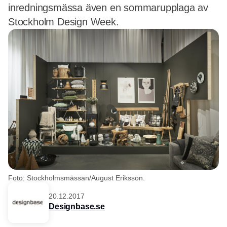
inredningsmässa även en sommarupplaga av
Stockholm Design Week.
Foto: Stockholmsmässan/August Eriksson.
20.12.2017
Designbase.se