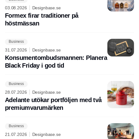
03.08.2026
Designbase.se
Formex firar traditioner på
höstmässan
Business
31.07.2026
Designbase.se
Konsumentombudsmannen: Planera
Black Friday i god tid
Business
28.07.2026
Designbase.se
Adelante utökar portföljen med två
premiumvarumärken
Business
21.07.2026
Designbase.se