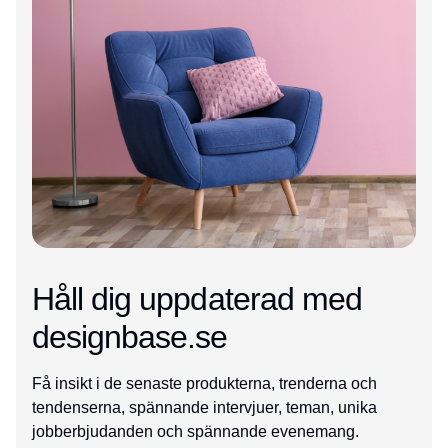
Håll dig uppdaterad med
designbase.se
Få insikt i de senaste produkterna, trenderna och
tendenserna, spännande intervjuer, teman, unika
jobberbjudanden och spännande evenemang.