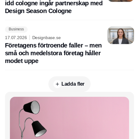
idd cologne ingår partnerskap med
Design Season Cologne
Business
17.07.2026
Designbase.se
Företagens förtroende faller – men
små och medelstora företag håller
modet uppe
Ladda fler
Annons