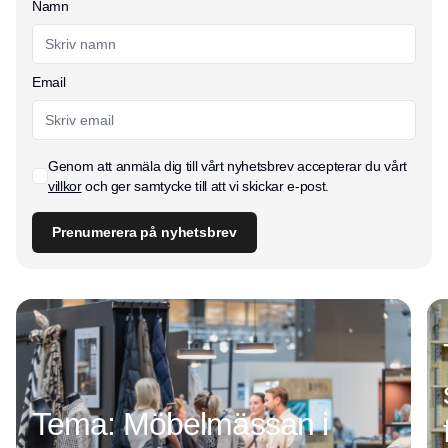
Namn
Email
Genom att anmäla dig till vårt nyhetsbrev accepterar du vårt
villkor
och ger samtycke till att vi skickar e-post.
Prenumerera på nyhetsbrev
Tema: Möbelmässan i