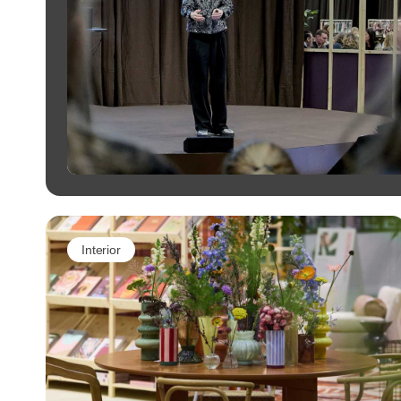
Interior