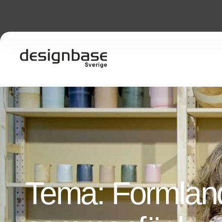
Tema: Formlan