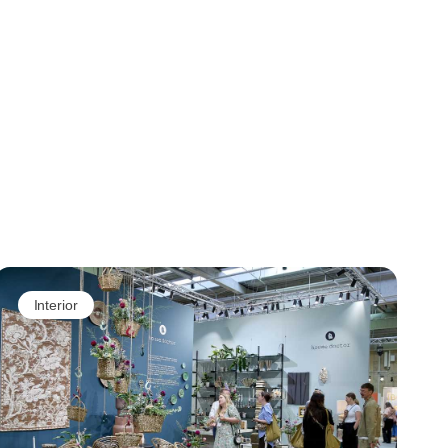
Interior