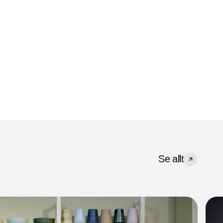
Se allt