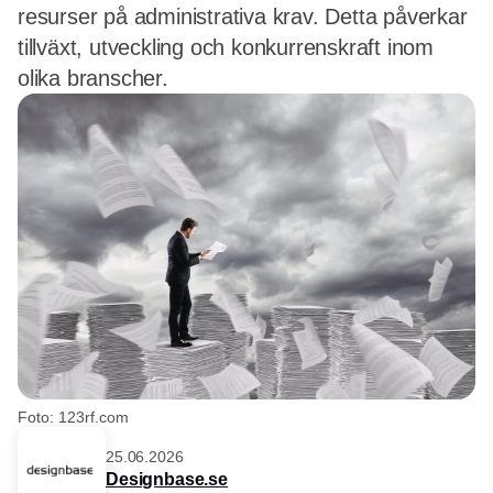
resurser på administrativa krav. Detta påverkar
tillväxt, utveckling och konkurrenskraft inom
olika branscher.
Foto: 123rf.com
25.06.2026
Designbase.se