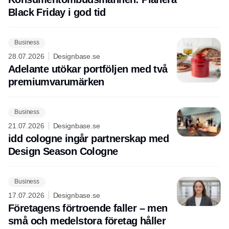
Black Friday i god tid
Business
28.07.2026
Designbase.se
Adelante utökar portföljen med två
premiumvarumärken
Business
21.07.2026
Designbase.se
idd cologne ingår partnerskap med
Design Season Cologne
Business
17.07.2026
Designbase.se
Företagens förtroende faller – men
små och medelstora företag håller