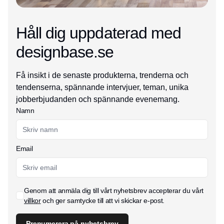
Håll dig uppdaterad med
designbase.se
Få insikt i de senaste produkterna, trenderna och
tendenserna, spännande intervjuer, teman, unika
jobberbjudanden och spännande evenemang.
Namn
Email
Genom att anmäla dig till vårt nyhetsbrev accepterar du vårt
villkor
och ger samtycke till att vi skickar e-post.
Prenumerera på nyhetsbrev