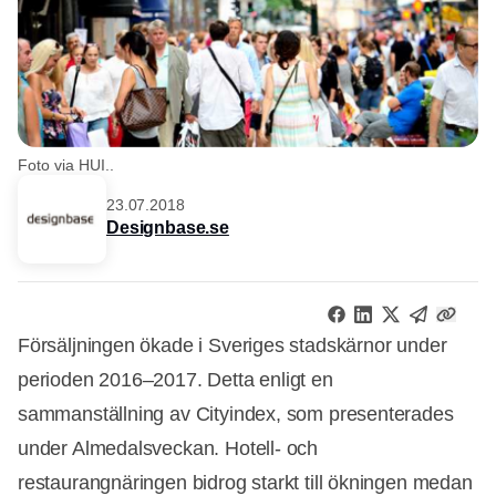
Foto via HUI..
23.07.2018
Designbase.se
Försäljningen ökade i Sveriges stadskärnor under
perioden 2016–2017. Detta enligt en
sammanställning av Cityindex, som presenterades
under Almedalsveckan. Hotell- och
restaurangnäringen bidrog starkt till ökningen medan