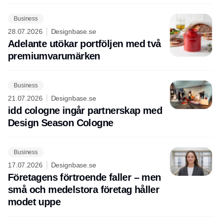
Business
28.07.2026
Designbase.se
Adelante utökar portföljen med två
premiumvarumärken
Business
21.07.2026
Designbase.se
idd cologne ingår partnerskap med
Design Season Cologne
Business
17.07.2026
Designbase.se
Företagens förtroende faller – men
små och medelstora företag håller
modet uppe