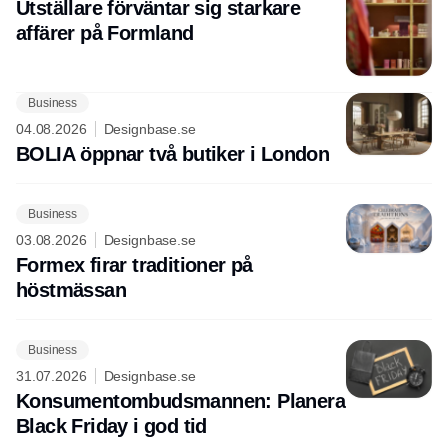
Utställare förväntar sig starkare
affärer på Formland
Business
04.08.2026
Designbase.se
BOLIA öppnar två butiker i London
Business
03.08.2026
Designbase.se
Formex firar traditioner på
höstmässan
Business
31.07.2026
Designbase.se
Konsumentombudsmannen: Planera
Black Friday i god tid