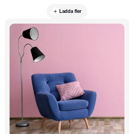
Ladda fler
Annons