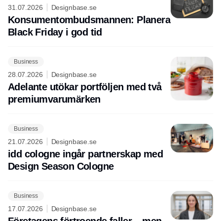
31.07.2026
Designbase.se
Konsumentombudsmannen: Planera
Black Friday i god tid
Business
28.07.2026
Designbase.se
Adelante utökar portföljen med två
premiumvarumärken
Business
21.07.2026
Designbase.se
idd cologne ingår partnerskap med
Design Season Cologne
Business
17.07.2026
Designbase.se