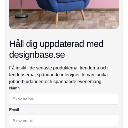
Håll dig uppdaterad med
designbase.se
Få insikt i de senaste produkterna, trenderna och
tendenserna, spännande intervjuer, teman, unika
jobberbjudanden och spännande evenemang.
Namn
Email