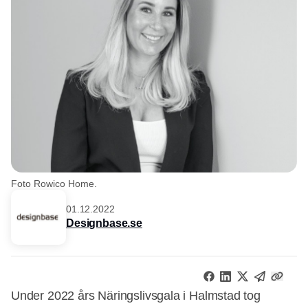
Foto Rowico Home.
01.12.2022
Designbase.se
Under 2022 års Näringslivsgala i Halmstad tog