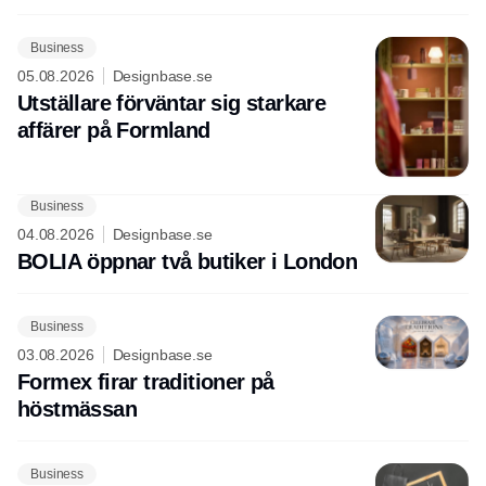
Business
05.08.2026
Designbase.se
Utställare förväntar sig starkare
affärer på Formland
Business
04.08.2026
Designbase.se
BOLIA öppnar två butiker i London
Business
03.08.2026
Designbase.se
Formex firar traditioner på
höstmässan
Business