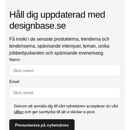
Håll dig uppdaterad med
designbase.se
Få insikt i de senaste produkterna, trenderna och
tendenserna, spännande intervjuer, teman, unika
jobberbjudanden och spännande evenemang.
Namn
Email
Genom att anmäla dig till vårt nyhetsbrev accepterar du vårt
villkor
och ger samtycke till att vi skickar e-post.
Prenumerera på nyhetsbrev