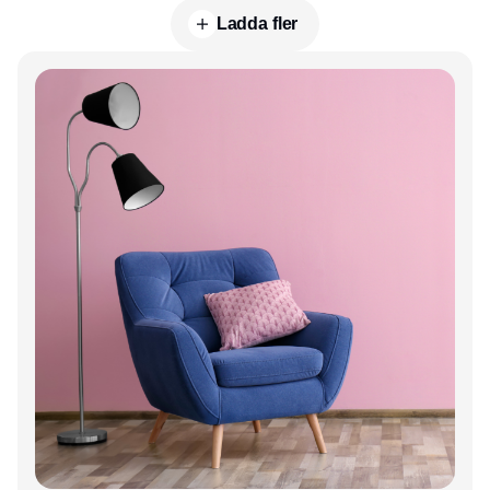
Ladda fler
Annons