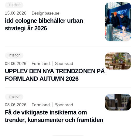
Interior
15.06.2026
Designbase.se
idd cologne bibehåller urban
strategi år 2026
Interior
08.06.2026
Formland
Sponsrad
UPPLEV DEN NYA TRENDZONEN PÅ
FORMLAND AUTUMN 2026
Interior
08.06.2026
Formland
Sponsrad
Få de viktigaste insikterna om
trender, konsumenter och framtiden