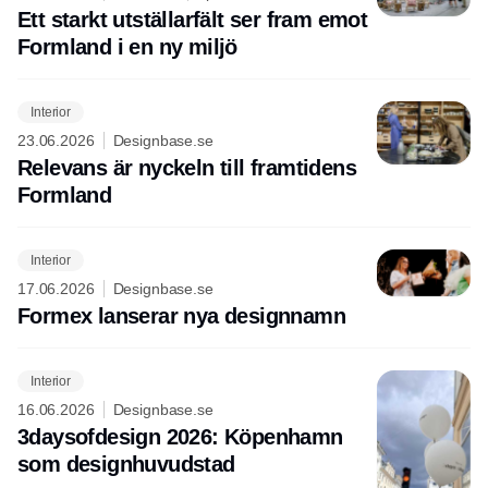
Ett starkt utställarfält ser fram emot
Formland i en ny miljö
Interior
23.06.2026
Designbase.se
Relevans är nyckeln till framtidens
Formland
Interior
17.06.2026
Designbase.se
Formex lanserar nya designnamn
Interior
16.06.2026
Designbase.se
3daysofdesign 2026: Köpenhamn
som designhuvudstad