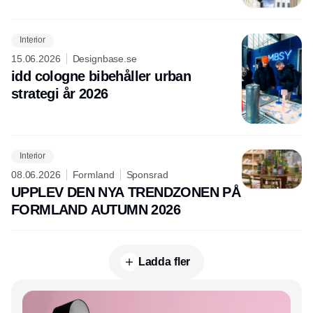
Interior
15.06.2026
Designbase.se
idd cologne bibehåller urban
strategi år 2026
Interior
08.06.2026
Formland
Sponsrad
UPPLEV DEN NYA TRENDZONEN PÅ
FORMLAND AUTUMN 2026
Ladda fler
Annons