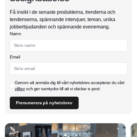
Få insikt i de senaste produkterna, trenderna och
tendenserna, spännande intervjuer, teman, unika
jobberbjudanden och spännande evenemang.
Namn
Email
Genom att anmäla dig till vårt nyhetsbrev accepterar du vårt
villkor
och ger samtycke till att vi skickar e-post.
Prenumerera på nyhetsbrev