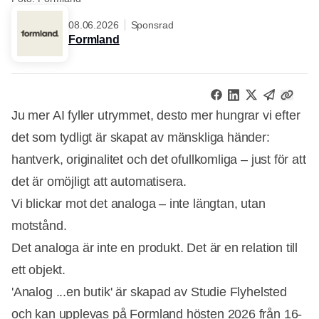
08.06.2026
Sponsrad
Formland
Ju mer AI fyller utrymmet, desto mer hungrar vi efter
det som tydligt är skapat av mänskliga händer:
hantverk, originalitet och det ofullkomliga – just för att
det är omöjligt att automatisera.
Vi blickar mot det analoga – inte längtan, utan
motstånd.
Det analoga är inte en produkt. Det är en relation till
ett objekt.
'Analog ...en butik' är skapad av Studie Flyhelsted
och kan upplevas på Formland hösten 2026 från 16-