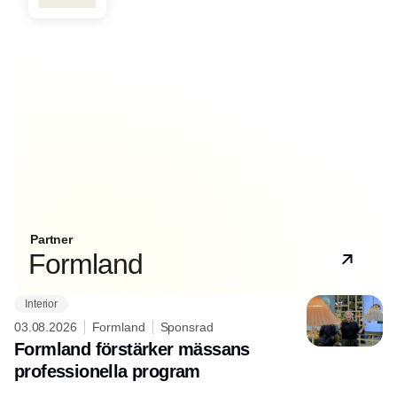
Partner
Formland
Interior
03.08.2026
Formland
Sponsrad
Formland förstärker mässans
professionella program