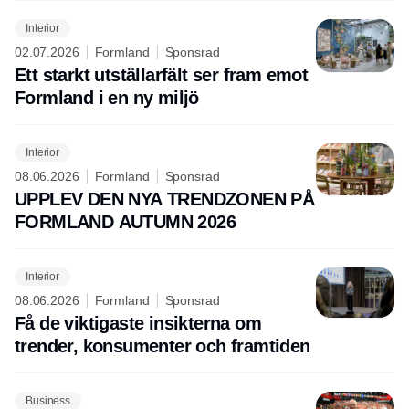
Interior
02.07.2026
Formland
Sponsrad
Ett starkt utställarfält ser fram emot
Formland i en ny miljö
Interior
08.06.2026
Formland
Sponsrad
UPPLEV DEN NYA TRENDZONEN PÅ
FORMLAND AUTUMN 2026
Interior
08.06.2026
Formland
Sponsrad
Få de viktigaste insikterna om
trender, konsumenter och framtiden
Business