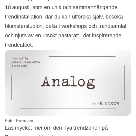
18 augusti, som en unik och sammanhängande
trendinstallation, där du kan utforska själv, besöka
blomsterstudion, delta i workshops och trendsamtal
och njuta av en utsökt pastarätt i det inspirerande
trendcaféet.
Foto: Formland
Läs mycket mer om den nya trendzonen på