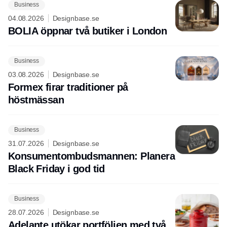
Business
04.08.2026
Designbase.se
BOLIA öppnar två butiker i London
Business
03.08.2026
Designbase.se
Formex firar traditioner på
höstmässan
Business
31.07.2026
Designbase.se
Konsumentombudsmannen: Planera
Black Friday i god tid
Business
28.07.2026
Designbase.se
Adelante utökar portföljen med två