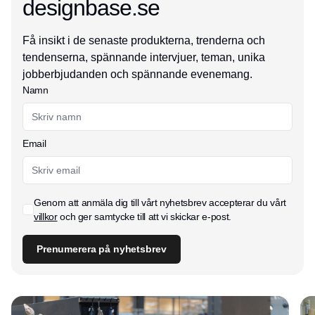
designbase.se
Få insikt i de senaste produkterna, trenderna och
tendenserna, spännande intervjuer, teman, unika
jobberbjudanden och spännande evenemang.
Namn
Email
Genom att anmäla dig till vårt nyhetsbrev accepterar du vårt
villkor
och ger samtycke till att vi skickar e-post.
Prenumerera på nyhetsbrev