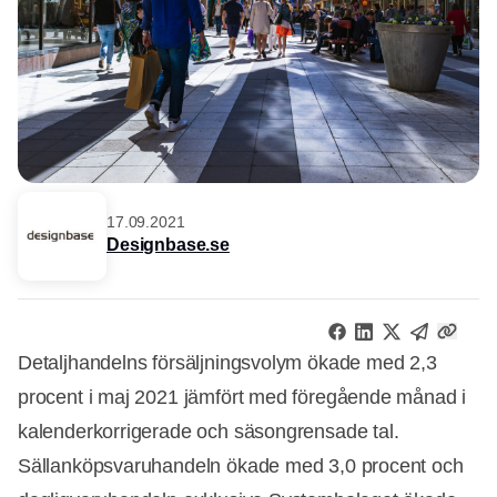
17.09.2021
Designbase.se
Detaljhandelns försäljningsvolym ökade med 2,3
procent i maj 2021 jämfört med föregående månad i
kalenderkorrigerade och säsongrensade tal.
Sällanköpsvaruhandeln ökade med 3,0 procent och