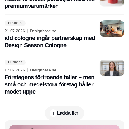
premiumvarumärken
Business
21.07.2026
Designbase.se
idd cologne ingår partnerskap med
Design Season Cologne
Business
17.07.2026
Designbase.se
Företagens förtroende faller – men
små och medelstora företag håller
modet uppe
Ladda fler
Annons