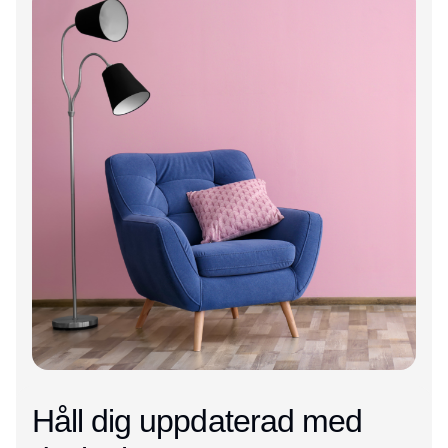
Håll dig uppdaterad med