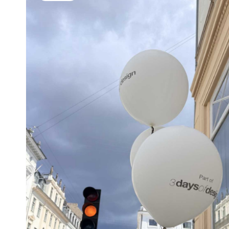
Herning 16-18 augusti 2026.