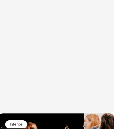
Interior