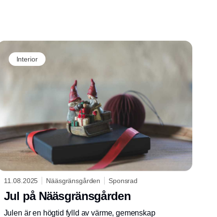
Interior
11.08.2025
Nääsgränsgården
Sponsrad
Jul på Nääsgränsgården
Julen är en högtid fylld av värme, gemenskap