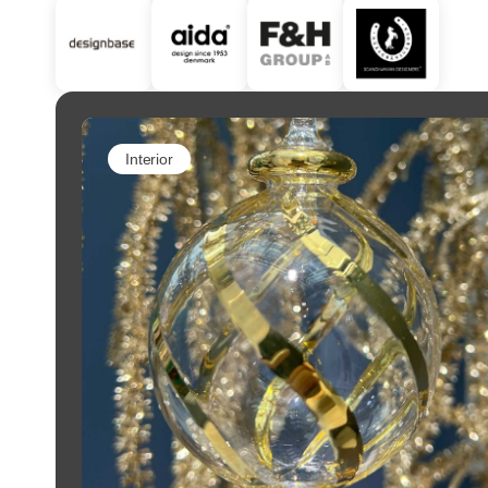
Interior