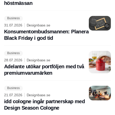
höstmässan
Business
31.07.2026
Designbase.se
Konsumentombudsmannen: Planera
Black Friday i god tid
Business
28.07.2026
Designbase.se
Adelante utökar portföljen med två
premiumvarumärken
Business
21.07.2026
Designbase.se
idd cologne ingår partnerskap med
Design Season Cologne