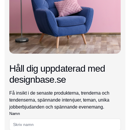
Håll dig uppdaterad med
designbase.se
Få insikt i de senaste produkterna, trenderna och
tendenserna, spännande intervjuer, teman, unika
jobberbjudanden och spännande evenemang.
Namn