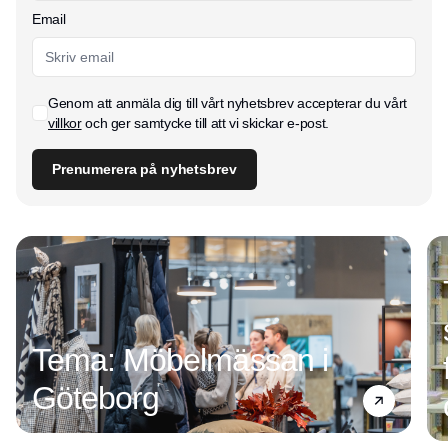
Email
Genom att anmäla dig till vårt nyhetsbrev accepterar du vårt
villkor
och ger samtycke till att vi skickar e-post.
Prenumerera på nyhetsbrev
Tema: Möbelmässan i
Göteborg