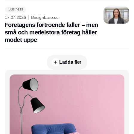
Business
17.07.2026
Designbase.se
Företagens förtroende faller – men
små och medelstora företag håller
modet uppe
Ladda fler
Annons