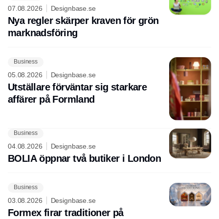
07.08.2026
Designbase.se
Nya regler skärper kraven för grön
marknadsföring
Business
05.08.2026
Designbase.se
Utställare förväntar sig starkare
affärer på Formland
Business
04.08.2026
Designbase.se
BOLIA öppnar två butiker i London
Business
03.08.2026
Designbase.se
Formex firar traditioner på