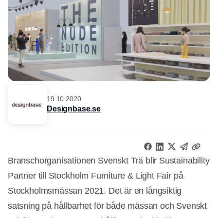
19.10.2020
Designbase.se
Branschorganisationen Svenskt Trä blir Sustainability
Partner till Stockholm Furniture & Light Fair på
Stockholmsmässan 2021. Det är en långsiktig
satsning på hållbarhet för både mässan och Svenskt