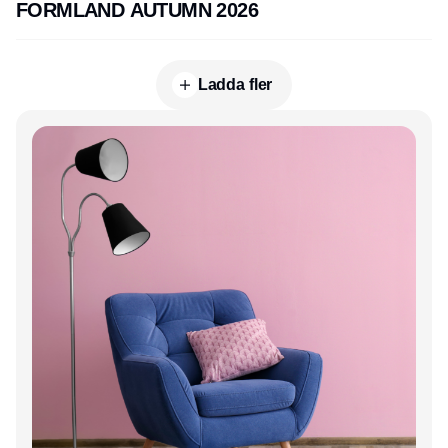
FORMLAND AUTUMN 2026
Ladda fler
Annons