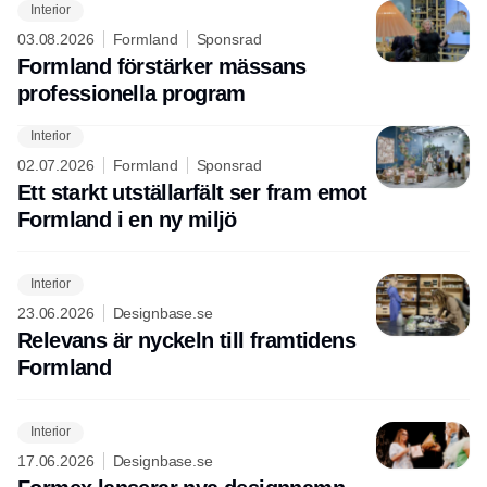
Interior
03.08.2026
Formland
Sponsrad
Formland förstärker mässans
professionella program
Interior
02.07.2026
Formland
Sponsrad
Ett starkt utställarfält ser fram emot
Formland i en ny miljö
Interior
23.06.2026
Designbase.se
Relevans är nyckeln till framtidens
Formland
Interior
17.06.2026
Designbase.se