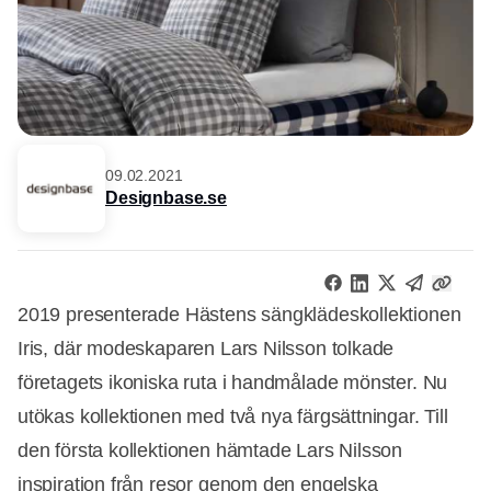
09.02.2021
Designbase.se
2019 presenterade Hästens sängklädeskollektionen
Iris, där modeskaparen Lars Nilsson tolkade
företagets ikoniska ruta i handmålade mönster. Nu
utökas kollektionen med två nya färgsättningar. Till
den första kollektionen hämtade Lars Nilsson
inspiration från resor genom den engelska