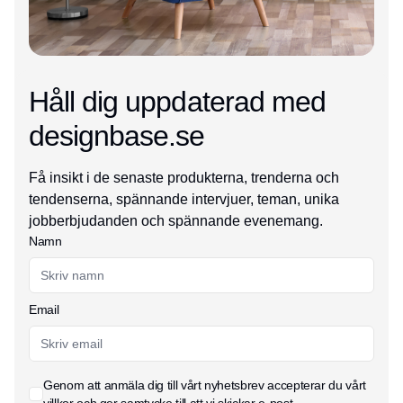
Håll dig uppdaterad med
designbase.se
Få insikt i de senaste produkterna, trenderna och
tendenserna, spännande intervjuer, teman, unika
jobberbjudanden och spännande evenemang.
Namn
Email
Genom att anmäla dig till vårt nyhetsbrev accepterar du vårt