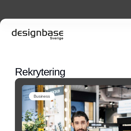
Rekrytering
Business