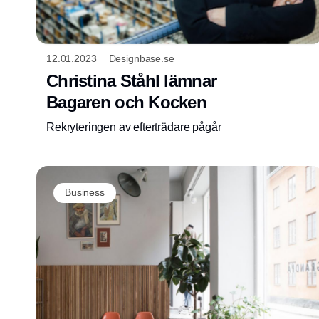
12.01.2023
Designbase.se
Christina Ståhl lämnar
Bagaren och Kocken
Rekryteringen av efterträdare pågår
Business