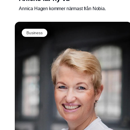
Annica Hagen kommer närmast från Nobia.
Business