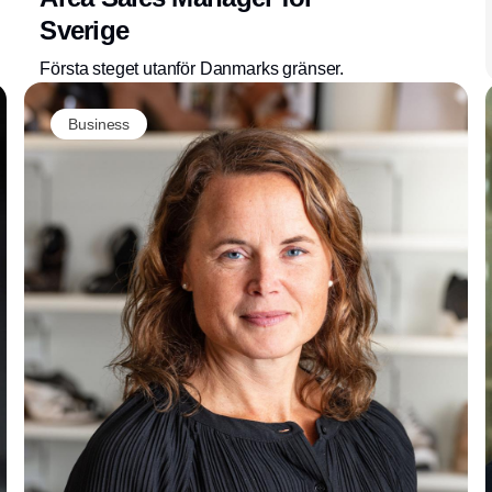
Sverige
Första steget utanför Danmarks gränser.
Business