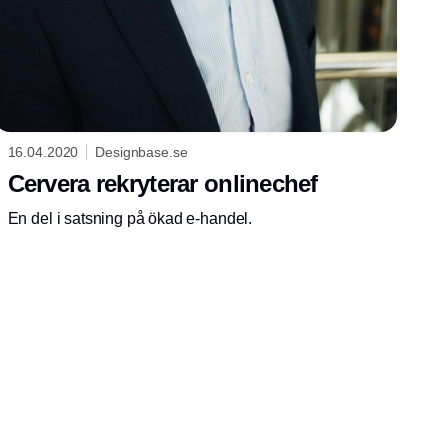
16.04.2020
Designbase.se
Cervera rekryterar onlinechef
En del i satsning på ökad e-handel.