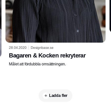
28.04.2020
Designbase.se
Bagaren & Kocken rekryterar
Målet att fördubbla omsättningen.
Ladda fler
Annons