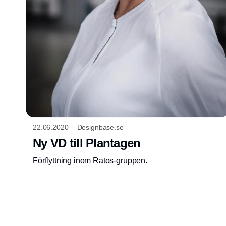
22.06.2020
Designbase.se
Ny VD till Plantagen
Förflyttning inom Ratos-gruppen.