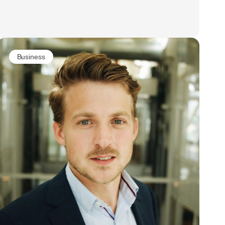
Business