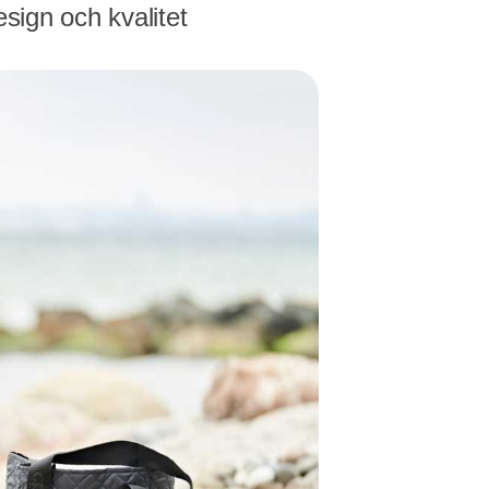
esign och kvalitet