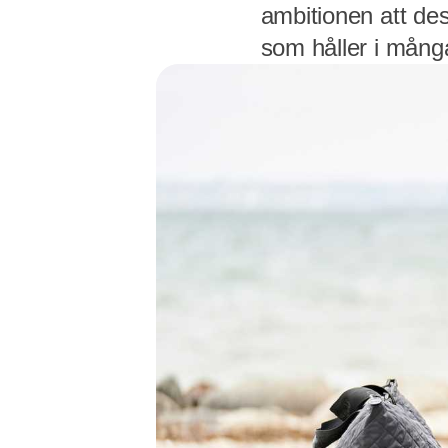
ambitionen att des
som håller i många