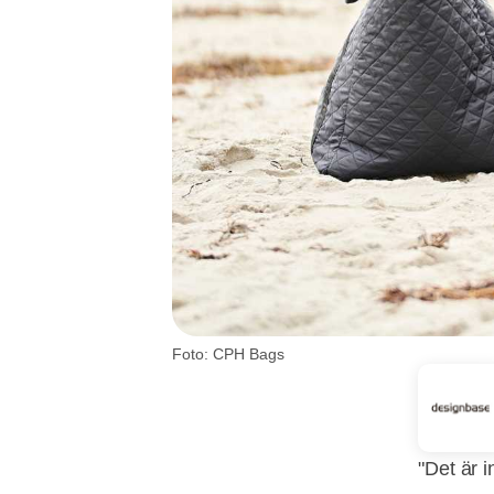
Foto: CPH Bags
"Det är 