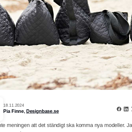
18.11.2024
Pia Finne,
Designbase.se
inte meningen att det ständigt ska komma nya modeller. Jag