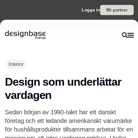
Logga in
Bli partner
Annons
Interior
Design som underlättar
vardagen
Sedan början av 1990-talet har ett danskt
företag och ett ledande amerikanskt varumärke
för hushållsprodukter tillsammans arbetat för en