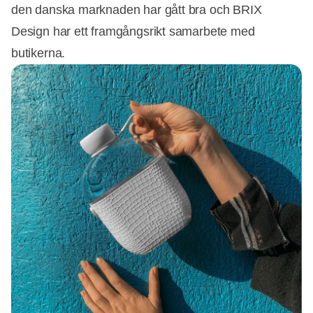
den danska marknaden har gått bra och BRIX
Design har ett framgångsrikt samarbete med
butikerna.