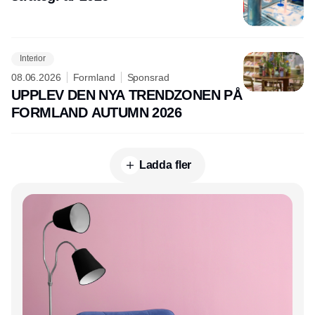
Interior
08.06.2026
Formland
Sponsrad
UPPLEV DEN NYA TRENDZONEN PÅ
FORMLAND AUTUMN 2026
Ladda fler
Annons