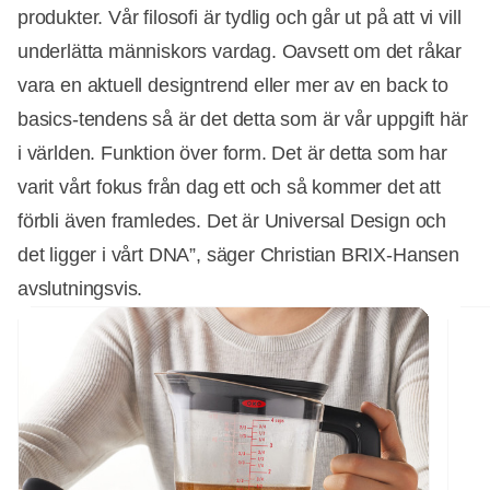
produkter. Vår filosofi är tydlig och går ut på att vi vill
underlätta människors vardag. Oavsett om det råkar
vara en aktuell designtrend eller mer av en back to
basics-tendens så är det detta som är vår uppgift här
i världen. Funktion över form. Det är detta som har
varit vårt fokus från dag ett och så kommer det att
förbli även framledes. Det är Universal Design och
det ligger i vårt DNA”, säger Christian BRIX-Hansen
avslutningsvis.