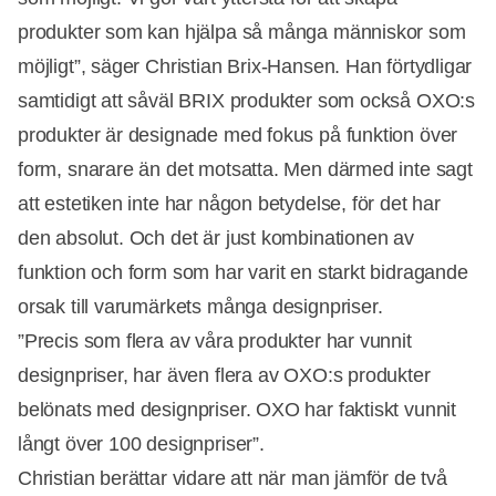
produkter som kan hjälpa så många människor som
möjligt”, säger Christian Brix-Hansen. Han förtydligar
samtidigt att såväl BRIX produkter som också OXO:s
produkter är designade med fokus på funktion över
form, snarare än det motsatta. Men därmed inte sagt
att estetiken inte har någon betydelse, för det har
den absolut. Och det är just kombinationen av
funktion och form som har varit en starkt bidragande
orsak till varumärkets många designpriser.
”Precis som flera av våra produkter har vunnit
designpriser, har även flera av OXO:s produkter
belönats med designpriser. OXO har faktiskt vunnit
långt över 100 designpriser”.
Christian berättar vidare att när man jämför de två