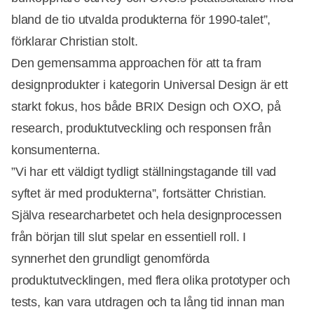
bland de tio utvalda produkterna för 1990-talet”,
förklarar Christian stolt.
Den gemensamma approachen för att ta fram
designprodukter i kategorin Universal Design är ett
starkt fokus, hos både BRIX Design och OXO, på
research, produktutveckling och responsen från
konsumenterna.
”Vi har ett väldigt tydligt ställningstagande till vad
syftet är med produkterna”, fortsätter Christian.
Själva researcharbetet och hela designprocessen
från början till slut spelar en essentiell roll. I
synnerhet den grundligt genomförda
produktutvecklingen, med flera olika prototyper och
tests, kan vara utdragen och ta lång tid innan man