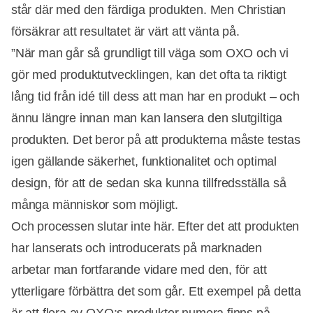
står där med den färdiga produkten. Men Christian
försäkrar att resultatet är värt att vänta på.
”När man går så grundligt till väga som OXO och vi
gör med produktutvecklingen, kan det ofta ta riktigt
lång tid från idé till dess att man har en produkt – och
ännu längre innan man kan lansera den slutgiltiga
produkten. Det beror på att produkterna måste testas
igen gällande säkerhet, funktionalitet och optimal
design, för att de sedan ska kunna tillfredsställa så
många människor som möjligt.
Och processen slutar inte här. Efter det att produkten
har lanserats och introducerats på marknaden
arbetar man fortfarande vidare med den, för att
ytterligare förbättra det som går. Ett exempel på detta