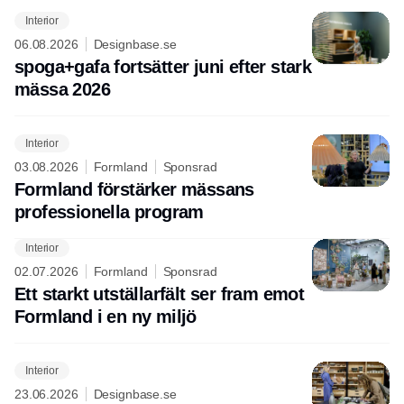
Interior
06.08.2026
Designbase.se
spoga+gafa fortsätter juni efter stark
mässa 2026
Interior
03.08.2026
Formland
Sponsrad
Formland förstärker mässans
professionella program
Interior
02.07.2026
Formland
Sponsrad
Ett starkt utställarfält ser fram emot
Formland i en ny miljö
Interior
23.06.2026
Designbase.se