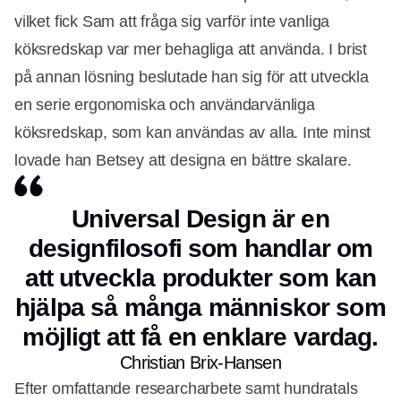
vilket fick Sam att fråga sig varför inte vanliga
köksredskap var mer behagliga att använda. I brist
på annan lösning beslutade han sig för att utveckla
en serie ergonomiska och användarvänliga
köksredskap, som kan användas av alla. Inte minst
lovade han Betsey att designa en bättre skalare.
Universal Design är en
designfilosofi som handlar om
Annons
att utveckla produkter som kan
hjälpa så många människor som
möjligt att få en enklare vardag.
Christian Brix-Hansen
Efter omfattande researcharbete samt hundratals