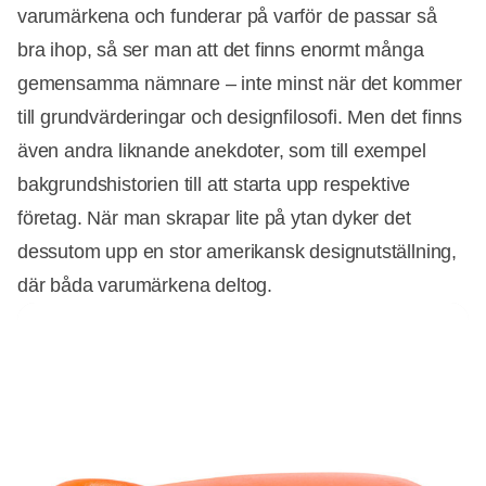
varumärkena och funderar på varför de passar så
bra ihop, så ser man att det finns enormt många
gemensamma nämnare – inte minst när det kommer
till grundvärderingar och designfilosofi. Men det finns
även andra liknande anekdoter, som till exempel
bakgrundshistorien till att starta upp respektive
företag. När man skrapar lite på ytan dyker det
dessutom upp en stor amerikansk designutställning,
där båda varumärkena deltog.