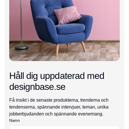
Håll dig uppdaterad med
designbase.se
Få insikt i de senaste produkterna, trenderna och
tendenserna, spännande intervjuer, teman, unika
jobberbjudanden och spännande evenemang.
Namn