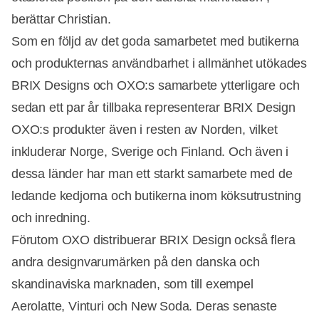
berättar Christian.
Som en följd av det goda samarbetet med butikerna
och produkternas användbarhet i allmänhet utökades
BRIX Designs och OXO:s samarbete ytterligare och
sedan ett par år tillbaka representerar BRIX Design
OXO:s produkter även i resten av Norden, vilket
inkluderar Norge, Sverige och Finland. Och även i
dessa länder har man ett starkt samarbete med de
ledande kedjorna och butikerna inom köksutrustning
och inredning.
Förutom OXO distribuerar BRIX Design också flera
andra designvarumärken på den danska och
skandinaviska marknaden, som till exempel
Aerolatte, Vinturi och New Soda. Deras senaste