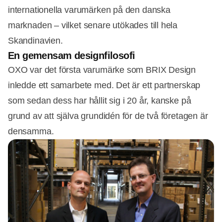
internationella varumärken på den danska
marknaden – vilket senare utökades till hela
Skandinavien.
En gemensam designfilosofi
OXO var det första varumärke som BRIX Design
inledde ett samarbete med. Det är ett partnerskap
som sedan dess har hållit sig i 20 år, kanske på
grund av att själva grundidén för de två företagen är
densamma.