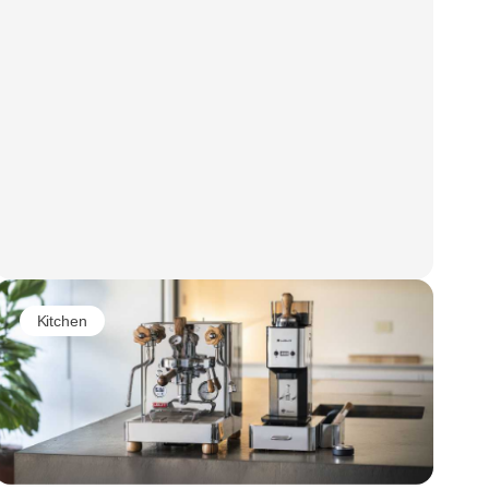
Kitchen