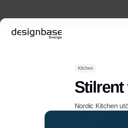
Kitchen
Stilrent
Nordic Kitchen ut