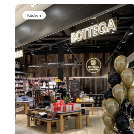
Kitchen