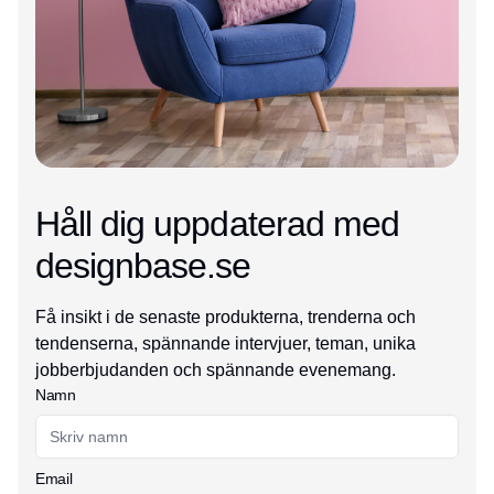
Håll dig uppdaterad med
designbase.se
Få insikt i de senaste produkterna, trenderna och
tendenserna, spännande intervjuer, teman, unika
jobberbjudanden och spännande evenemang.
Namn
Email