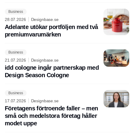
Business
28.07.2026
Designbase.se
Adelante utökar portföljen med två
premiumvarumärken
Business
21.07.2026
Designbase.se
idd cologne ingår partnerskap med
Design Season Cologne
Business
17.07.2026
Designbase.se
Företagens förtroende faller – men
små och medelstora företag håller
modet uppe