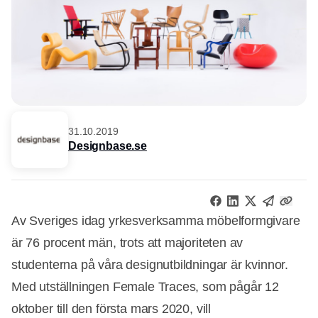
31.10.2019
Designbase.se
Av Sveriges idag yrkesverksamma möbelformgivare
är 76 procent män, trots att majoriteten av
studenterna på våra designutbildningar är kvinnor.
Med utställningen Female Traces, som pågår 12
oktober till den första mars 2020, vill