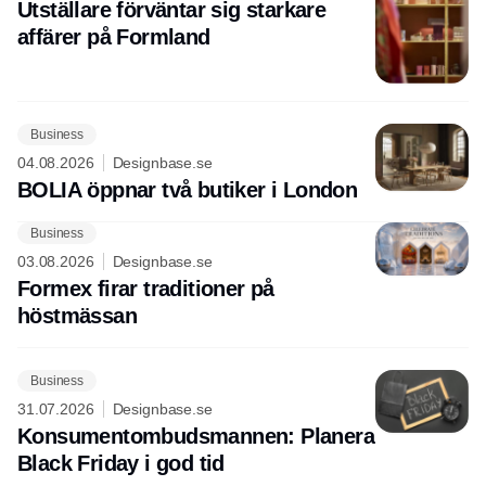
Utställare förväntar sig starkare
affärer på Formland
Business
04.08.2026
Designbase.se
BOLIA öppnar två butiker i London
Business
03.08.2026
Designbase.se
Formex firar traditioner på
höstmässan
Business
31.07.2026
Designbase.se
Konsumentombudsmannen: Planera
Black Friday i god tid