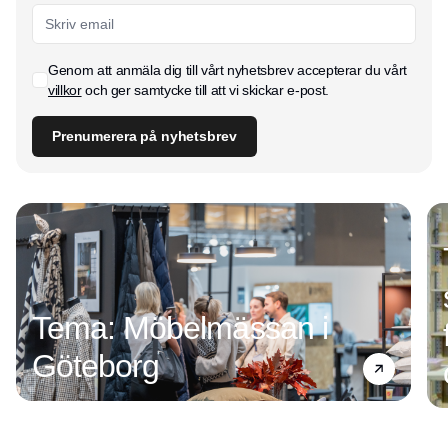
Genom att anmäla dig till vårt nyhetsbrev accepterar du vårt
villkor
och ger samtycke till att vi skickar e-post.
Prenumerera på nyhetsbrev
Tema: Möbelmässan i
Göteborg