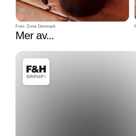
Foto: Zone Denmark
Mer av...