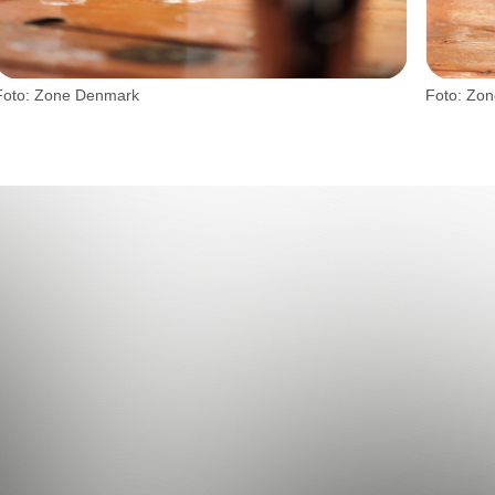
Foto: Zone Denmark
Foto: Zo