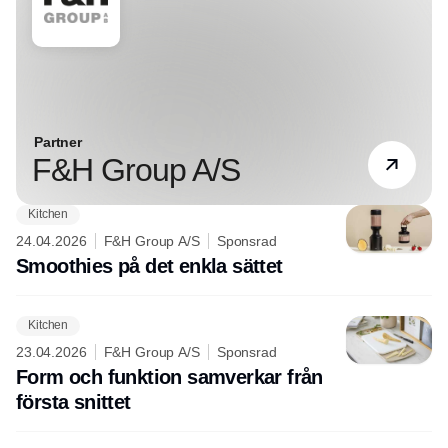
Partner
F&H Group A/S
Kitchen
24.04.2026
F&H Group A/S
Sponsrad
Smoothies på det enkla sättet
Kitchen
23.04.2026
F&H Group A/S
Sponsrad
Form och funktion samverkar från
första snittet