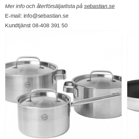
Mer info och återförsäljarlista på
sebastian.se
E-mail: info@sebastian.se
Kundtjänst 08-408 391 50