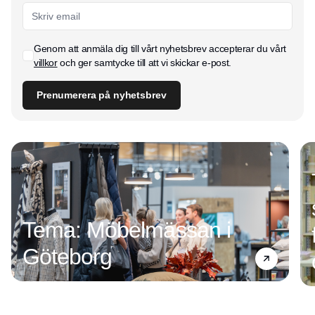
Genom att anmäla dig till vårt nyhetsbrev accepterar du vårt
villkor
och ger samtycke till att vi skickar e-post.
Prenumerera på nyhetsbrev
Tema: Möbelmässan i
Göteborg