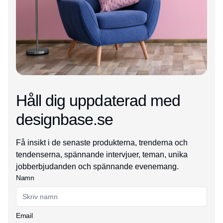
Håll dig uppdaterad med
designbase.se
Få insikt i de senaste produkterna, trenderna och
tendenserna, spännande intervjuer, teman, unika
jobberbjudanden och spännande evenemang.
Namn
Email