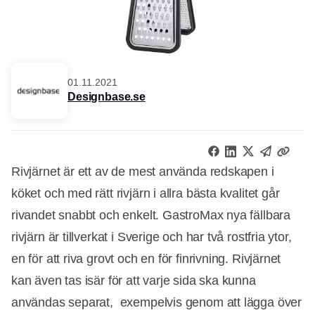
01.11.2021
Designbase.se
Rivjärnet är ett av de mest använda redskapen i
köket och med rätt rivjärn i allra bästa kvalitet går
rivandet snabbt och enkelt. GastroMax nya fällbara
rivjärn är tillverkat i Sverige och har två rostfria ytor,
en för att riva grovt och en för finrivning. Rivjärnet
kan även tas isär för att varje sida ska kunna
användas separat, exempelvis genom att lägga över