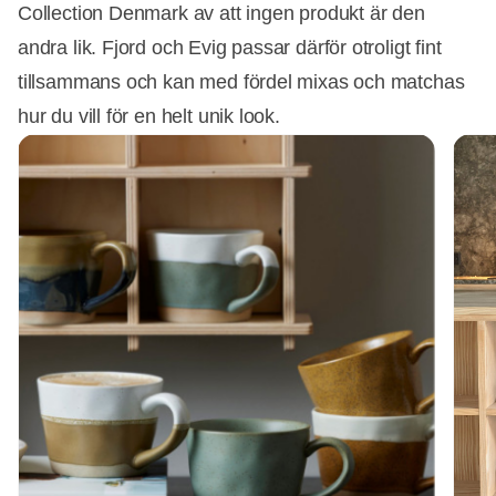
Collection Denmark av att ingen produkt är den
andra lik. Fjord och Evig passar därför otroligt fint
tillsammans och kan med fördel mixas och matchas
hur du vill för en helt unik look.