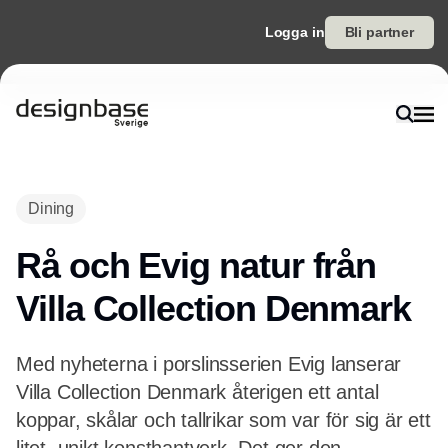
Logga in
Bli partner
Dining
Rå och Evig natur från
Villa Collection Denmark
Med nyheterna i porslinsserien Evig lanserar
Villa Collection Denmark återigen ett antal
koppar, skålar och tallrikar som var för sig är ett