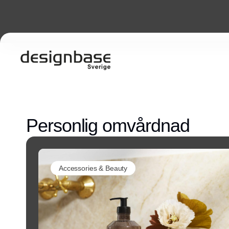
Personlig omvårdnad
Accessories & Beauty