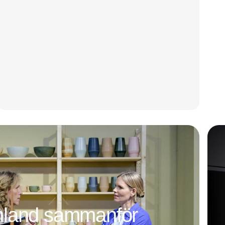
mland sammanför