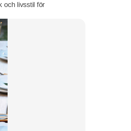
ch livsstil för