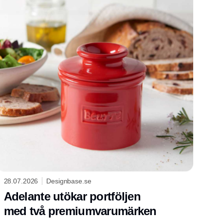
28.07.2026
Designbase.se
Adelante utökar portföljen
med två premiumvarumärken