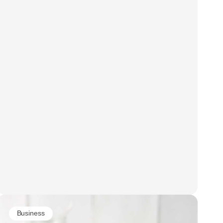
Business