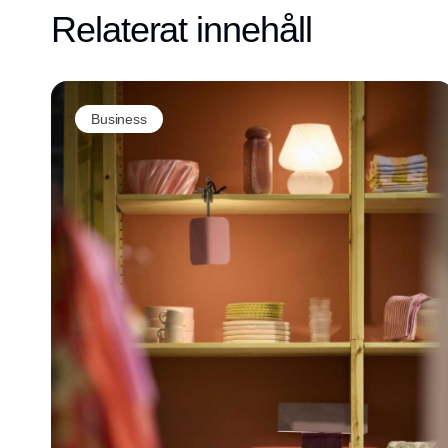
Relaterat innehåll
Business