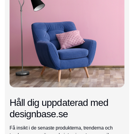
Håll dig uppdaterad med
designbase.se
Få insikt i de senaste produkterna, trenderna och