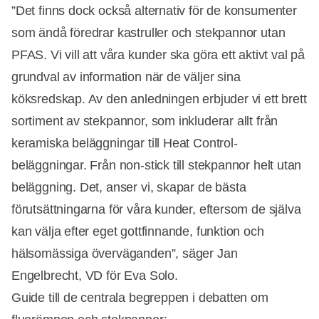
”Det finns dock också alternativ för de konsumenter
som ändå föredrar kastruller och stekpannor utan
PFAS. Vi vill att våra kunder ska göra ett aktivt val på
grundval av information när de väljer sina
köksredskap. Av den anledningen erbjuder vi ett brett
sortiment av stekpannor, som inkluderar allt från
keramiska beläggningar till Heat Control-
beläggningar. Från non-stick till stekpannor helt utan
beläggning. Det, anser vi, skapar de bästa
förutsättningarna för våra kunder, eftersom de själva
kan välja efter eget gottfinnande, funktion och
hälsomässiga överväganden”, säger Jan
Engelbrecht, VD för Eva Solo.
Guide till de centrala begreppen i debatten om