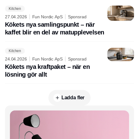
Kitchen
27.04.2026
Fun Nordic ApS
Sponsrad
Kökets nya samlingspunkt – när
kaffet blir en del av matupplevelsen
Kitchen
24.04.2026
Fun Nordic ApS
Sponsrad
Kökets nya kraftpaket – när en
lösning gör allt
Ladda fler
Annons