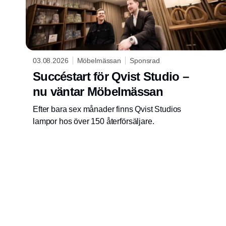
03.08.2026
Möbelmässan
Sponsrad
Succéstart för Qvist Studio –
nu väntar Möbelmässan
Efter bara sex månader finns Qvist Studios
lampor hos över 150 återförsäljare.