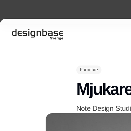
Furniture
Mjukare
Note Design Studi