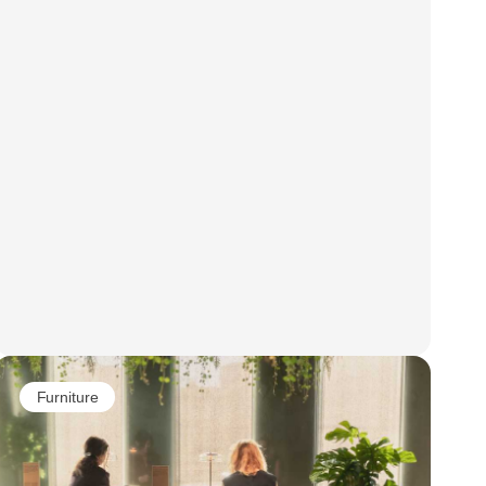
Furniture