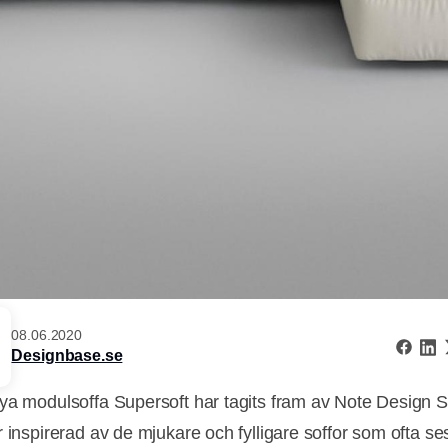
08.06.2020
Designbase.se
ya modulsoffa Supersoft har tagits fram av Note Design S
 inspirerad av de mjukare och fylligare soffor som ofta ses