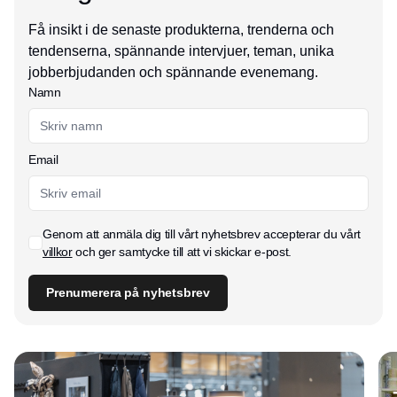
Få insikt i de senaste produkterna, trenderna och
tendenserna, spännande intervjuer, teman, unika
jobberbjudanden och spännande evenemang.
Namn
Email
Genom att anmäla dig till vårt nyhetsbrev accepterar du vårt
villkor
och ger samtycke till att vi skickar e-post.
Prenumerera på nyhetsbrev