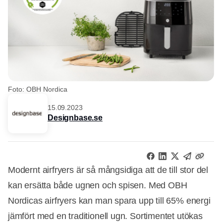
Foto: OBH Nordica
15.09.2023
Designbase.se
Modernt airfryers är så mångsidiga att de till stor del
kan ersätta både ugnen och spisen. Med OBH
Nordicas airfryers kan man spara upp till 65% energi
jämfört med en traditionell ugn. Sortimentet utökas