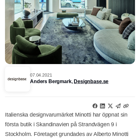
07.04.2021
Anders Bergmark,
Designbase.se
Italienska designvarumärket Minotti har öppnat sin
första butik i Skandinavien på Strandvägen 9 i
Stockholm. Företaget grundades av Alberto Minotti