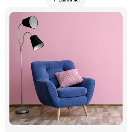
Annons