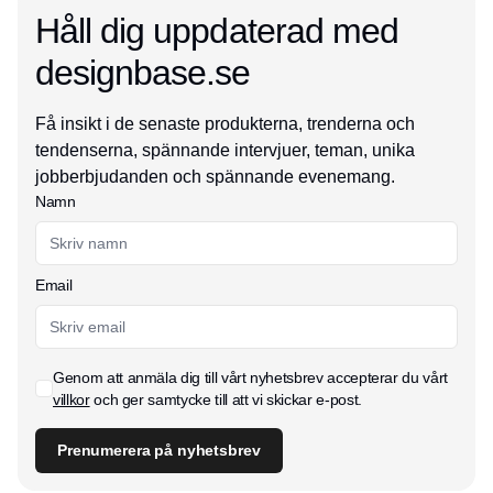
Håll dig uppdaterad med
designbase.se
Få insikt i de senaste produkterna, trenderna och
tendenserna, spännande intervjuer, teman, unika
jobberbjudanden och spännande evenemang.
Namn
Email
Genom att anmäla dig till vårt nyhetsbrev accepterar du vårt
villkor
och ger samtycke till att vi skickar e-post.
Prenumerera på nyhetsbrev