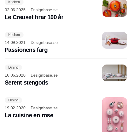
Kitchen
02.06.2025
Designbase.se
Le Creuset firar 100 år
Kitchen
14.09.2021
Designbase.se
Passionens färg
Dining
16.06.2020
Designbase.se
Serent stengods
Dining
19.02.2020
Designbase.se
La cuisine en rose