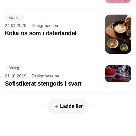
Kitchen
24.01.2020
Designbase.se
Koka ris som i österlandet
Dining
21.10.2019
Designbase.se
Sofistikerat stengods i svart
Ladda fler