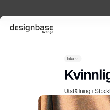
Interior
Kvinnli
Utställning i Stoc