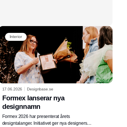
Interior
17.06.2026
Designbase.se
Formex lanserar nya
designnamn
Formex 2026 har presenterat årets
designtalanger. Initiativet ger nya designers