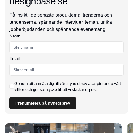
designbase.se
Få insikt i de senaste produkterna, trenderna och
tendenserna, spännande intervjuer, teman, unika
jobberbjudanden och spännande evenemang.
Namn
Email
Genom att anmäla dig till vårt nyhetsbrev accepterar du vårt
villkor
och ger samtycke till att vi skickar e-post.
Prenumerera på nyhetsbrev