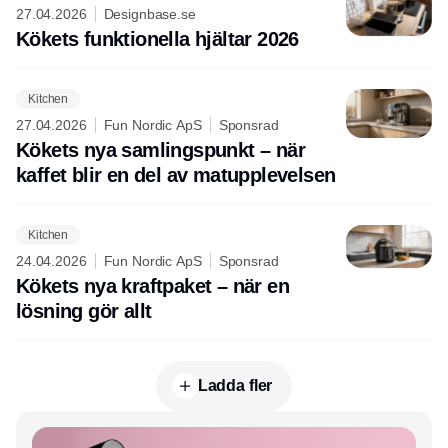
27.04.2026
Designbase.se
Kökets funktionella hjältar 2026
Kitchen
27.04.2026
Fun Nordic ApS
Sponsrad
Kökets nya samlingspunkt – när
kaffet blir en del av matupplevelsen
Kitchen
24.04.2026
Fun Nordic ApS
Sponsrad
Kökets nya kraftpaket – när en
lösning gör allt
Ladda fler
Annons