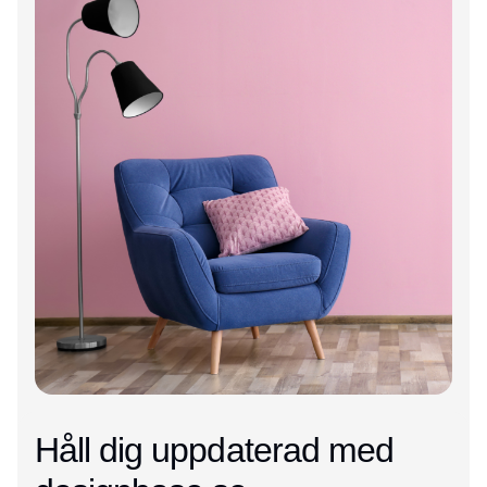
Håll dig uppdaterad med