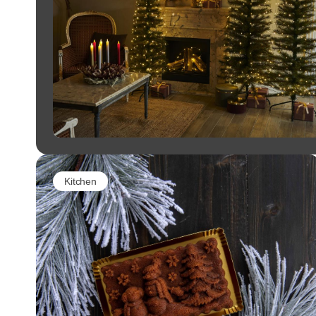
Kitchen