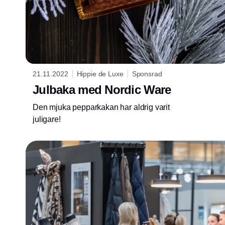
21.11.2022
Hippie de Luxe
Sponsrad
Julbaka med Nordic Ware
Den mjuka pepparkakan har aldrig varit
juligare!