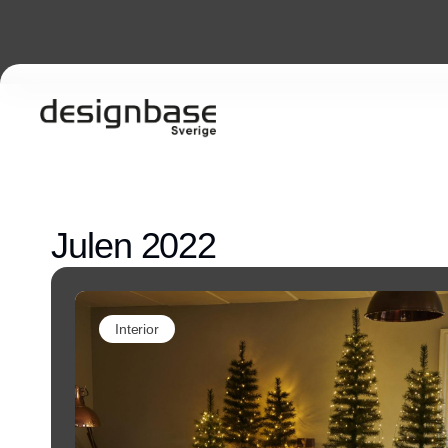
Julen 2022
Interior