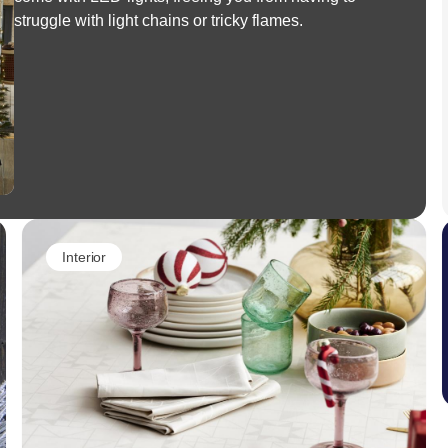
struggle with light chains or tricky flames.
Interior