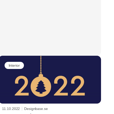
Interior
11.10.2022
Designbase.se