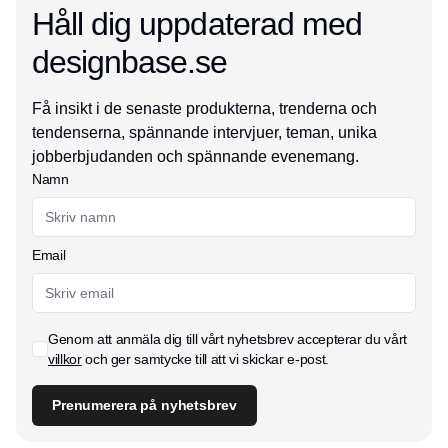
Håll dig uppdaterad med
designbase.se
Få insikt i de senaste produkterna, trenderna och
tendenserna, spännande intervjuer, teman, unika
jobberbjudanden och spännande evenemang.
Namn
Email
Genom att anmäla dig till vårt nyhetsbrev accepterar du vårt
villkor
och ger samtycke till att vi skickar e-post.
Prenumerera på nyhetsbrev