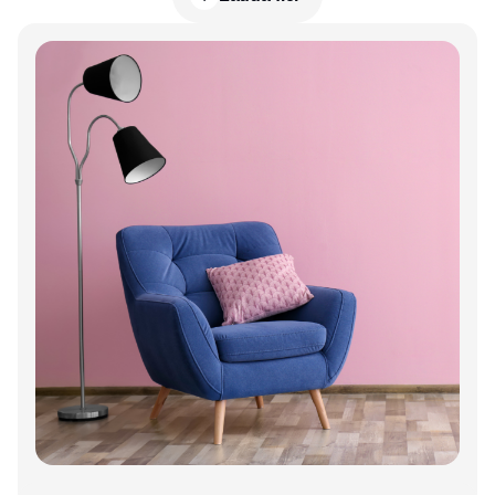
Annons