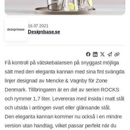
16.07.2021
Designbase.se
Få kontroll på vätskebalansen på snyggast möjliga
sätt med den eleganta kannan med sina fint svängda
linjer designad av Mencke & Vagnby för Zone
Denmark. Tillbringaren är en del av serien ROCKS
och rymmer 1,7 liter. Levereras med insida i matt stål
och utsida i antingen svart eller glänsande stål.
Den eleganta kannan kommer nu också i en mindre
version utan handtag, vilket passar perfekt när du