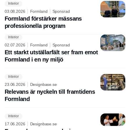
Interior
03.08.2026
Formland
Sponsrad
Formland förstärker mässans
professionella program
Interior
02.07.2026
Formland
Sponsrad
Ett starkt utställarfält ser fram emot
Formland i en ny miljö
Interior
23.06.2026
Designbase.se
Relevans är nyckeln till framtidens
Formland
Interior
17.06.2026
Designbase.se