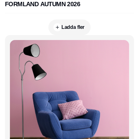
FORMLAND AUTUMN 2026
Ladda fler
Annons