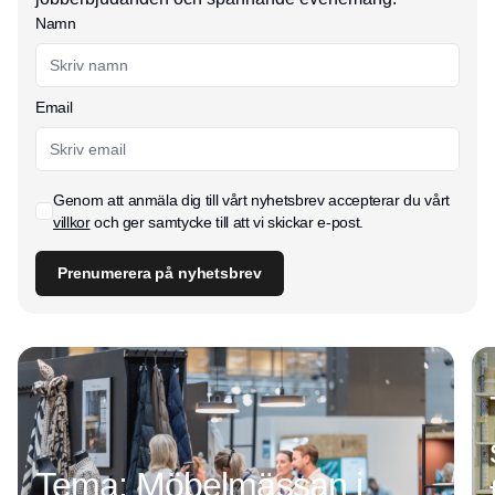
Namn
Email
Genom att anmäla dig till vårt nyhetsbrev accepterar du vårt
villkor
och ger samtycke till att vi skickar e-post.
Prenumerera på nyhetsbrev
Tema: Möbelmässan i