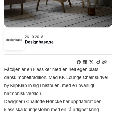
26.10.2018
Designbase.se
Fåtöljen är en klassiker med en helt egen plats i
dansk möbeltradition. Med KK Lounge Chair skriver
by KlipKlap in sig i historien, med en ovanligt
harmonisk version.
Designern Charlotte Høncke har uppdaterat den
klassiska loungestolen med en rå ärlighet kring