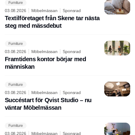
Furniture
03.08.2026
Möbelmässan
Sponsrad
Textilföretaget från Skene tar nästa
steg med mässdebut
Furniture
03.08.2026
Möbelmässan
Sponsrad
Framtidens kontor börjar med
människan
Furniture
03.08.2026
Möbelmässan
Sponsrad
Succéstart för Qvist Studio – nu
väntar Möbelmässan
Furniture
03.08.2026
Möbelmässan
Sponsrad