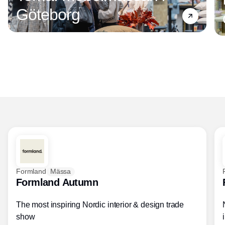
Göteborg
Formland
Mässa
Formland Autumn
The most inspiring Nordic interior & design trade
show