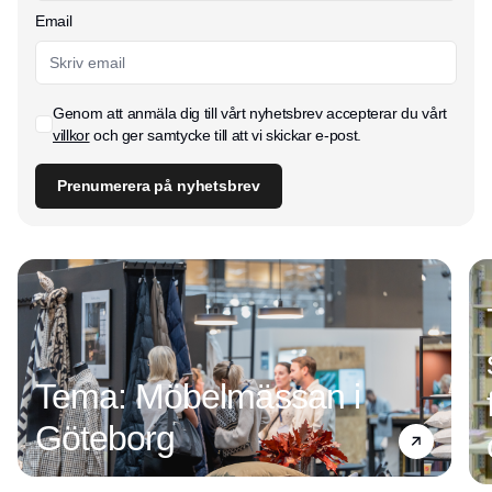
Email
Genom att anmäla dig till vårt nyhetsbrev accepterar du vårt
villkor
och ger samtycke till att vi skickar e-post.
Prenumerera på nyhetsbrev
Tema: Möbelmässan i
Göteborg