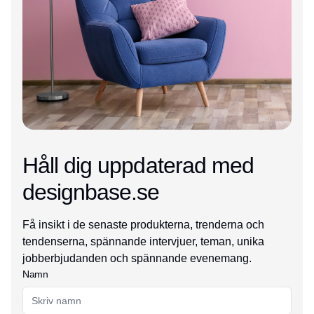
Håll dig uppdaterad med
designbase.se
Få insikt i de senaste produkterna, trenderna och
tendenserna, spännande intervjuer, teman, unika
jobberbjudanden och spännande evenemang.
Namn