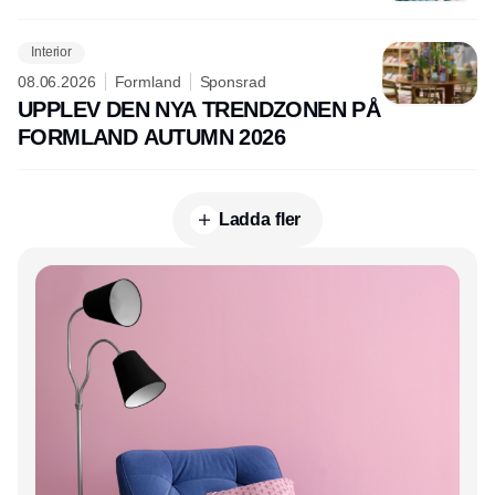
Interior
08.06.2026
Formland
Sponsrad
UPPLEV DEN NYA TRENDZONEN PÅ
FORMLAND AUTUMN 2026
Ladda fler
Annons