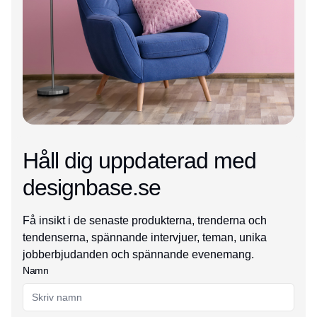
Håll dig uppdaterad med
designbase.se
Få insikt i de senaste produkterna, trenderna och
tendenserna, spännande intervjuer, teman, unika
jobberbjudanden och spännande evenemang.
Namn