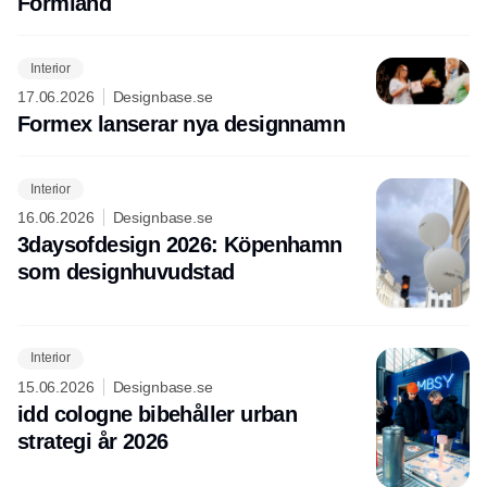
Formland
Interior
17.06.2026
Designbase.se
Formex lanserar nya designnamn
Interior
16.06.2026
Designbase.se
3daysofdesign 2026: Köpenhamn
som designhuvudstad
Interior
15.06.2026
Designbase.se
idd cologne bibehåller urban
strategi år 2026