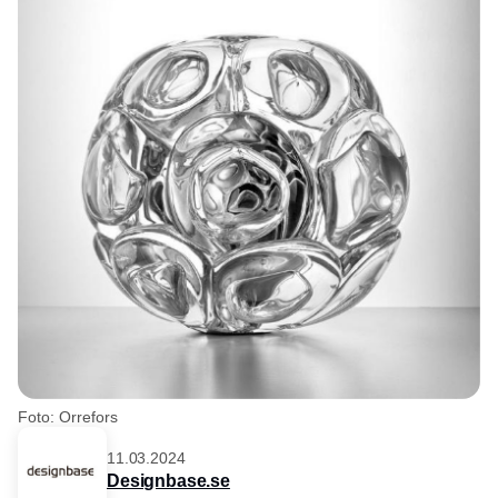
Foto: Orrefors
11.03.2024
Designbase.se