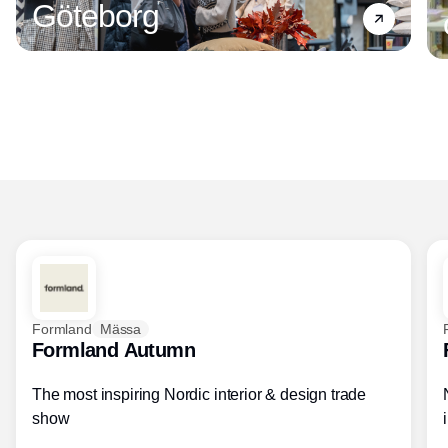
Göteborg
Formland
Mässa
Formland Autumn
The most inspiring Nordic interior & design trade
show