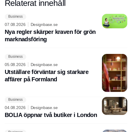
Relaterat innehåll
Annons
Business
07.08.2026
Designbase.se
Nya regler skärper kraven för grön
marknadsföring
Business
05.08.2026
Designbase.se
Utställare förväntar sig starkare
affärer på Formland
Business
04.08.2026
Designbase.se
BOLIA öppnar två butiker i London