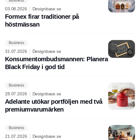
Business
03.08.2026
Designbase.se
Formex firar traditioner på
höstmässan
Business
31.07.2026
Designbase.se
Konsumentombudsmannen: Planera
Black Friday i god tid
Business
28.07.2026
Designbase.se
Adelante utökar portföljen med två
premiumvarumärken
Business
21.07.2026
Designbase.se