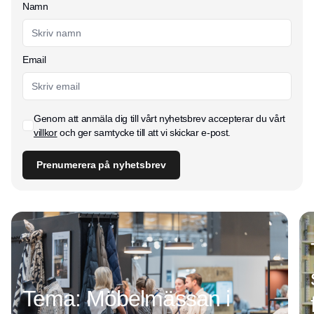
Namn
Email
Genom att anmäla dig till vårt nyhetsbrev accepterar du vårt
villkor
och ger samtycke till att vi skickar e-post.
Prenumerera på nyhetsbrev
Tema: Möbelmässan i