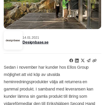
14.01.2021
Designbase.se
Sedan i november har kunder hos Ellos Group
möjlighet att vid köp av utvalda
heminredningsprodukter välja att returnera en
gammal produkt. I samband med leveransen kan
kunder lämna sin gamla produkt till Bring som
vidareförmedlar den till Erikshjälpen Second Hand