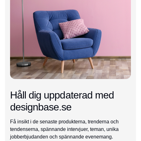
Håll dig uppdaterad med
designbase.se
Få insikt i de senaste produkterna, trenderna och
tendenserna, spännande intervjuer, teman, unika
jobberbjudanden och spännande evenemang.