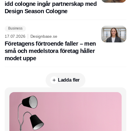
idd cologne ingår partnerskap med
Design Season Cologne
Business
17.07.2026
Designbase.se
Företagens förtroende faller – men
små och medelstora företag håller
modet uppe
Ladda fler
Annons