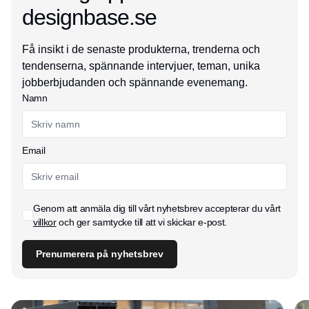
designbase.se
Få insikt i de senaste produkterna, trenderna och
tendenserna, spännande intervjuer, teman, unika
jobberbjudanden och spännande evenemang.
Namn
Email
Genom att anmäla dig till vårt nyhetsbrev accepterar du vårt
villkor
och ger samtycke till att vi skickar e-post.
Prenumerera på nyhetsbrev