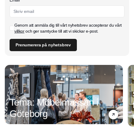
Email
Genom att anmäla dig till vårt nyhetsbrev accepterar du vårt
villkor
och ger samtycke till att vi skickar e-post.
Prenumerera på nyhetsbrev
Tema: Möbelmässan i
Göteborg