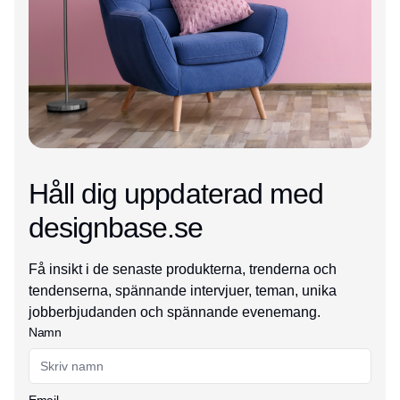
Håll dig uppdaterad med
designbase.se
Få insikt i de senaste produkterna, trenderna och
tendenserna, spännande intervjuer, teman, unika
jobberbjudanden och spännande evenemang.
Namn