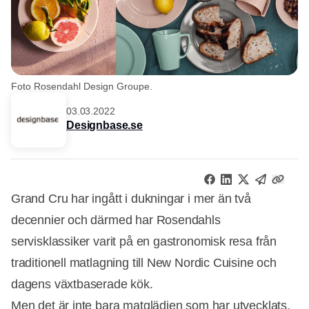
Foto Rosendahl Design Groupe.
03.03.2022
Designbase.se
Grand Cru har ingått i dukningar i mer än två
decennier och därmed har Rosendahls
servisklassiker varit på en gastronomisk resa från
traditionell matlagning till New Nordic Cuisine och
dagens växtbaserade kök.
Men det är inte bara matglädjen som har utvecklats,