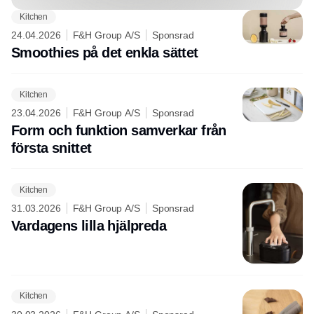
Kitchen
24.04.2026
F&H Group A/S
Sponsrad
Smoothies på det enkla sättet
Kitchen
23.04.2026
F&H Group A/S
Sponsrad
Form och funktion samverkar från
första snittet
Kitchen
31.03.2026
F&H Group A/S
Sponsrad
Vardagens lilla hjälpreda
Kitchen