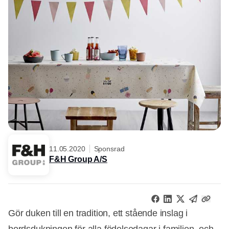
11.05.2020
Sponsrad
F&H Group A/S
Gör duken till en tradition, ett stående inslag i