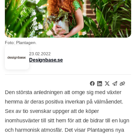
Foto: Plantagen.
23.02.2022
Designbase.se
Den största anledningen att omge sig med växter
hemma är deras positiva inverkan på välmåendet.
Sex av tio svenskar uppger att de köper
inomhusväxter till sitt hem för att de bidrar till en lugn
och harmonisk atmosfär. Det visar Plantagens nya