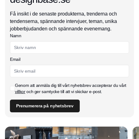
Få insikt i de senaste produkterna, trenderna och
tendenserna, spännande intervjuer, teman, unika
jobberbjudanden och spännande evenemang.
Namn
Email
Genom att anmäla dig till vårt nyhetsbrev accepterar du vårt
villkor
och ger samtycke till att vi skickar e-post.
Prenumerera på nyhetsbrev