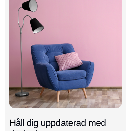
Håll dig uppdaterad med