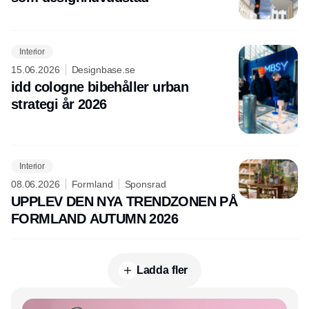
Interior
15.06.2026
Designbase.se
idd cologne bibehåller urban
strategi år 2026
Interior
08.06.2026
Formland
Sponsrad
UPPLEV DEN NYA TRENDZONEN PÅ
FORMLAND AUTUMN 2026
Ladda fler
Annons