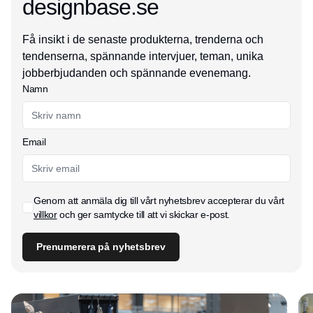
designbase.se
Få insikt i de senaste produkterna, trenderna och
tendenserna, spännande intervjuer, teman, unika
jobberbjudanden och spännande evenemang.
Namn
Email
Genom att anmäla dig till vårt nyhetsbrev accepterar du vårt
villkor
och ger samtycke till att vi skickar e-post.
Prenumerera på nyhetsbrev