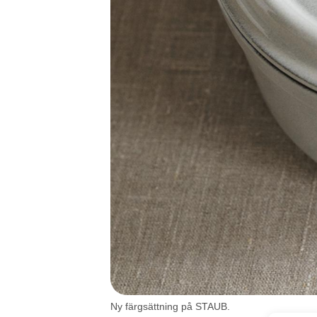
Ny färgsättning på STAUB.