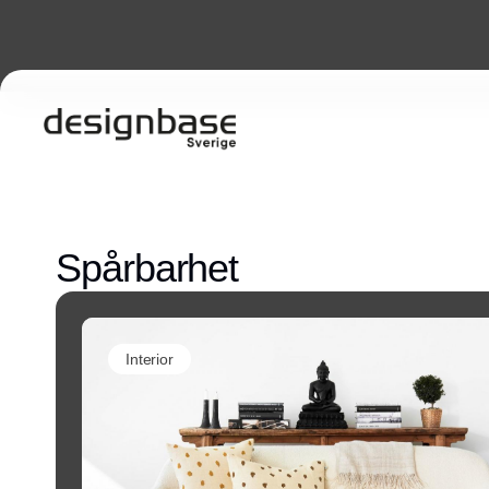
Spårbarhet
Interior