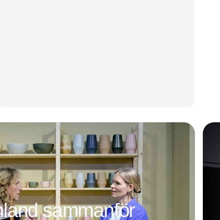
mland sammanför