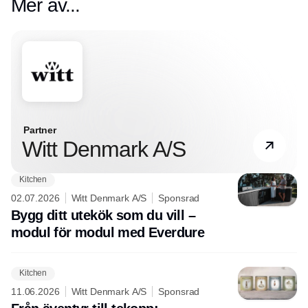
Mer av...
Partner
Witt Denmark A/S
Kitchen
02.07.2026
Witt Denmark A/S
Sponsrad
Bygg ditt utekök som du vill –
modul för modul med Everdure
Kitchen
11.06.2026
Witt Denmark A/S
Sponsrad