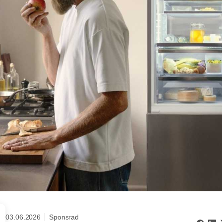
03.06.2026
Sponsrad