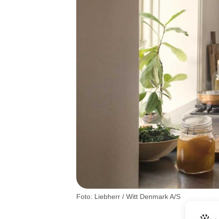
Foto: Liebherr / Witt Denmark A/S