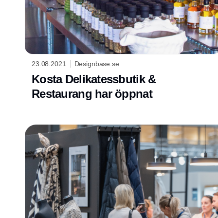
23.08.2021
Designbase.se
Kosta Delikatessbutik &
Restaurang har öppnat