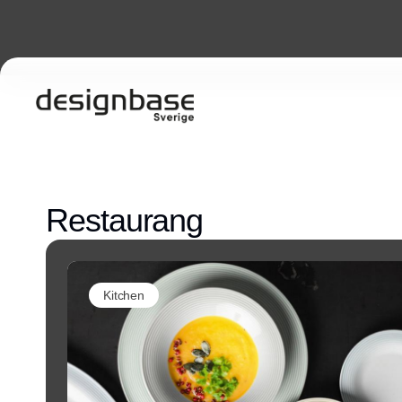
Restaurang
Kitchen