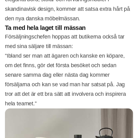
skandinavisk design, kommer att satsa extra hårt på
den nya danska möbelmässan.
Ta med hela laget till mässan
Försäljningschefen hoppas att butikerna också tar
med sina säljare till mässan:
”Ibland ser man att ägaren och kanske en köpare,
om det finns, gör det första besöket och sedan
senare samma dag eller nästa dag kommer
försäljarna och kan se vad man har satsat på. Jag
tror att det är ett bra sätt att involvera och inspirera
hela teamet.”