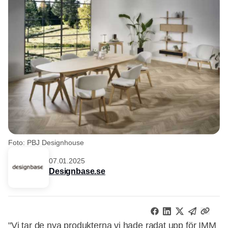
Foto: PBJ Designhouse
07.01.2025
Designbase.se
"Vi tar de nya produkterna vi hade radat upp för IMM