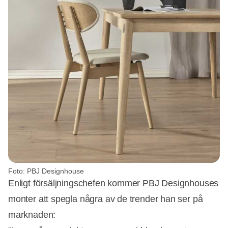
Foto: PBJ Designhouse
Enligt försäljningschefen kommer PBJ Designhouses
monter att spegla några av de trender han ser på
marknaden: