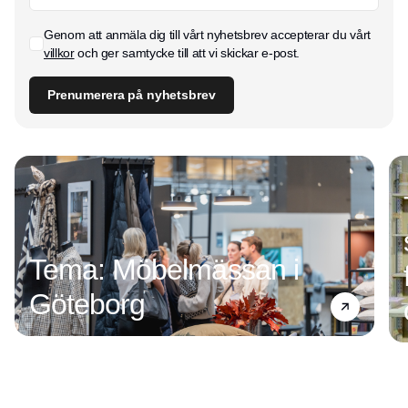
Genom att anmäla dig till vårt nyhetsbrev accepterar du vårt
villkor
och ger samtycke till att vi skickar e-post.
Prenumerera på nyhetsbrev
Tema: Möbelmässan i
Göteborg