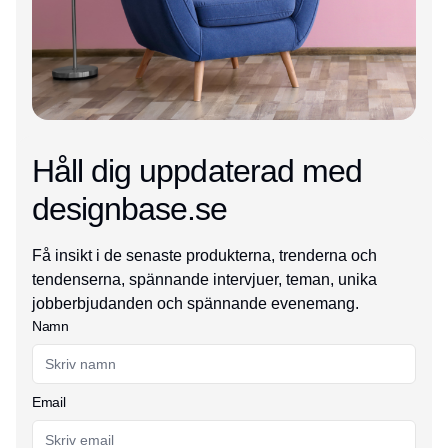
Håll dig uppdaterad med
designbase.se
Få insikt i de senaste produkterna, trenderna och
tendenserna, spännande intervjuer, teman, unika
jobberbjudanden och spännande evenemang.
Namn
Email